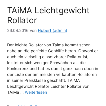
TAiMA Leichtgewicht
Rollator
26.04.2016
von
Hubert (admin)
Der leichte Rollator von Taima kommt schon
nahe an die perfekte Gehhilfe heran. Obwohl er
auch ein vielseitig einsetzbarer Rollator ist,
leistet er sich weniger Schwächen als die
Konkurrenz und hat es damit ganz nach oben in
der Liste der am meisten verkauften Rollatoren
in seiner Preisklasse geschafft. TAiMA
Leichtgewicht Rollator Leichter Rollator von
TAiMa …
Weiterlesen