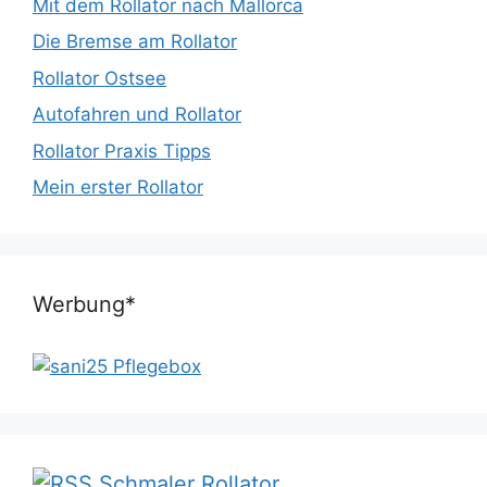
Mit dem Rollator nach Mallorca
Die Bremse am Rollator
Rollator Ostsee
Autofahren und Rollator
Rollator Praxis Tipps
Mein erster Rollator
Werbung*
Schmaler Rollator