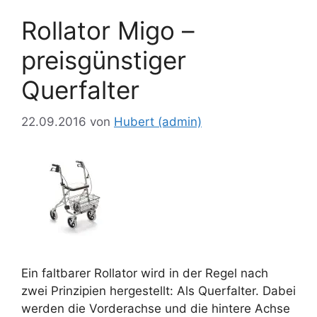
Rollator Migo –
preisgünstiger
Querfalter
22.09.2016
von
Hubert (admin)
Ein faltbarer Rollator wird in der Regel nach
zwei Prinzipien hergestellt: Als Querfalter. Dabei
werden die Vorderachse und die hintere Achse