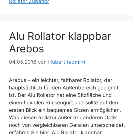
Rollator Zubehör
Alu Rollator klappbar
Arebos
04.05.2016
von
Hubert (admin)
Arebus – ein leichter, faltbarer Rollator, der
hauptsächlich für den Außenbereich geeignet
ist. Der Alu Rollator hat eine Sitzfläche und
einen flexiblen Rückengurt und sollte auf den
ersten Blick ein bequemes Sitzen ermöglichen.
Was diesen Rollator außer der anderen Optik
noch von vergleichbaren Geräten unterscheidet,
erfahren Sie hier. Alu Rollator klappbar,