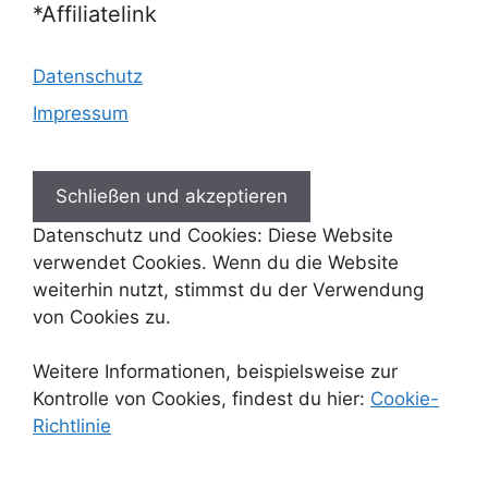
*Affiliatelink
Datenschutz
Impressum
Datenschutz und Cookies: Diese Website
verwendet Cookies. Wenn du die Website
weiterhin nutzt, stimmst du der Verwendung
von Cookies zu.
Weitere Informationen, beispielsweise zur
Kontrolle von Cookies, findest du hier:
Cookie-
Richtlinie