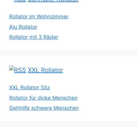
Rollator im Wohnzimmer
Alu Rollator
Rollator mit 3 Räder
XXL Rollator
XXL Rollator Sitz
Rollator für dicke Menschen
Gehhilfe schwere Menschen