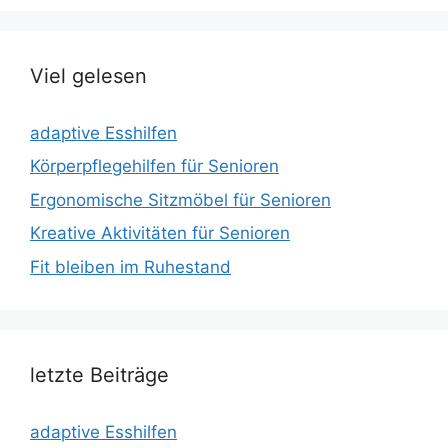
Viel gelesen
adaptive Esshilfen
Körperpflegehilfen für Senioren
Ergonomische Sitzmöbel für Senioren
Kreative Aktivitäten für Senioren
Fit bleiben im Ruhestand
letzte Beiträge
adaptive Esshilfen