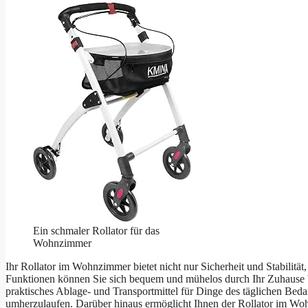
Ein schmaler Rollator für das
Wohnzimmer
Ihr Rollator im Wohnzimmer bietet nicht nur Sicherheit und Stabilitä
Funktionen können Sie sich bequem und mühelos durch Ihr Zuhause be
praktisches Ablage- und Transportmittel für Dinge des täglichen Bedar
umherzulaufen. Darüber hinaus ermöglicht Ihnen der Rollator im Wo