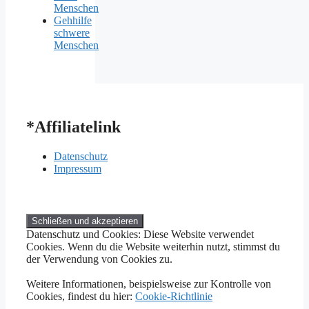
Menschen
Gehhilfe
schwere
Menschen
*Affiliatelink
Datenschutz
Impressum
Datenschutz und Cookies: Diese Website verwendet
Cookies. Wenn du die Website weiterhin nutzt, stimmst du
der Verwendung von Cookies zu.
Weitere Informationen, beispielsweise zur Kontrolle von
Cookies, findest du hier:
Cookie-Richtlinie