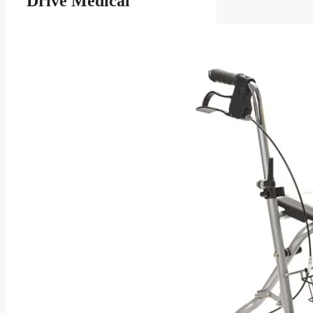
Drive Medical