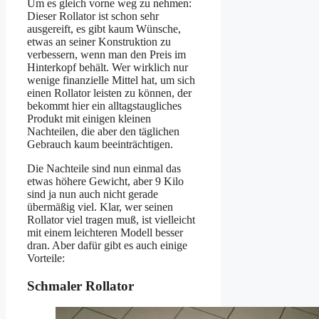
Um es gleich vorne weg zu nehmen:
Dieser Rollator ist schon sehr
ausgereift, es gibt kaum Wünsche,
etwas an seiner Konstruktion zu
verbessern, wenn man den Preis im
Hinterkopf behält. Wer wirklich nur
wenige finanzielle Mittel hat, um sich
einen Rollator leisten zu können, der
bekommt hier ein alltagstaugliches
Produkt mit einigen kleinen
Nachteilen, die aber den täglichen
Gebrauch kaum beeinträchtigen.
Die Nachteile sind nun einmal das
etwas höhere Gewicht, aber 9 Kilo
sind ja nun auch nicht gerade
übermäßig viel. Klar, wer seinen
Rollator viel tragen muß, ist vielleicht
mit einem leichteren Modell besser
dran. Aber dafür gibt es auch einige
Vorteile:
Schmaler Rollator