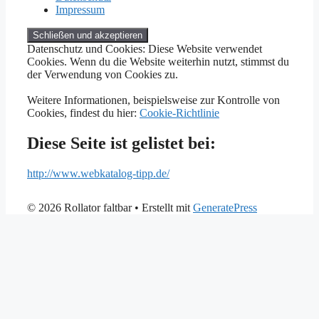
Impressum
Datenschutz und Cookies: Diese Website verwendet
Cookies. Wenn du die Website weiterhin nutzt, stimmst du
der Verwendung von Cookies zu.
Weitere Informationen, beispielsweise zur Kontrolle von
Cookies, findest du hier:
Cookie-Richtlinie
Diese Seite ist gelistet bei:
http://www.webkatalog-tipp.de/
© 2026 Rollator faltbar
• Erstellt mit
GeneratePress