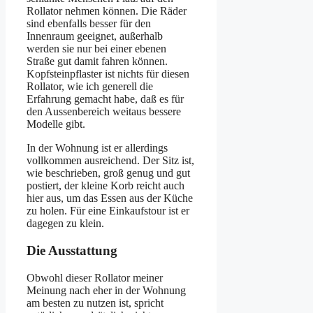
Rollator nehmen können. Die Räder
sind ebenfalls besser für den
Innenraum geeignet, außerhalb
werden sie nur bei einer ebenen
Straße gut damit fahren können.
Kopfsteinpflaster ist nichts für diesen
Rollator, wie ich generell die
Erfahrung gemacht habe, daß es für
den Aussenbereich weitaus bessere
Modelle gibt.
In der Wohnung ist er allerdings
vollkommen ausreichend. Der Sitz ist,
wie beschrieben, groß genug und gut
postiert, der kleine Korb reicht auch
hier aus, um das Essen aus der Küche
zu holen. Für eine Einkaufstour ist er
dagegen zu klein.
Die Ausstattung
Obwohl dieser Rollator meiner
Meinung nach eher in der Wohnung
am besten zu nutzen ist, spricht