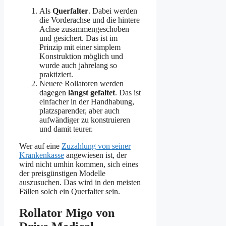
Als
Querfalter
. Dabei werden
die Vorderachse und die hintere
Achse zusammengeschoben
und gesichert. Das ist im
Prinzip mit einer simplem
Konstruktion möglich und
wurde auch jahrelang so
praktiziert.
Neuere Rollatoren werden
dagegen
längst gefaltet
. Das ist
einfacher in der Handhabung,
platzsparender, aber auch
aufwändiger zu konstruieren
und damit teurer.
Wer auf eine
Zuzahlung von seiner
Krankenkasse
angewiesen ist, der
wird nicht umhin kommen, sich eines
der preisgünstigen Modelle
auszusuchen. Das wird in den meisten
Fällen solch ein Querfalter sein.
Rollator Migo von