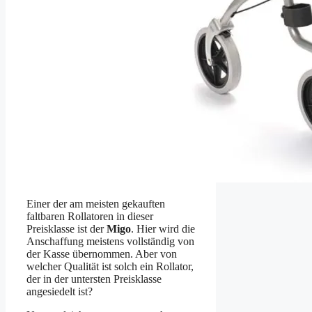
Einer der am meisten gekauften
faltbaren Rollatoren in dieser
Preisklasse ist der
Migo
. Hier wird die
Anschaffung meistens vollständig von
der Kasse übernommen. Aber von
welcher Qualität ist solch ein Rollator,
der in der untersten Preisklasse
angesiedelt ist?