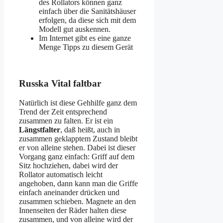
des Rollators können ganz
einfach über die Sanitätshäuser
erfolgen, da diese sich mit dem
Modell gut auskennen.
Im Internet gibt es eine ganze
Menge Tipps zu diesem Gerät
Russka Vital faltbar
Natürlich ist diese Gehhilfe ganz dem
Trend der Zeit entsprechend
zusammen zu falten. Er ist ein
Längstfalter
, daß heißt, auch in
zusammen geklapptem Zustand bleibt
er von alleine stehen. Dabei ist dieser
Vorgang ganz einfach: Griff auf dem
Sitz hochziehen, dabei wird der
Rollator automatisch leicht
angehoben, dann kann man die Griffe
einfach aneinander drücken und
zusammen schieben. Magnete an den
Innenseiten der Räder halten diese
zusammen, und von alleine wird der