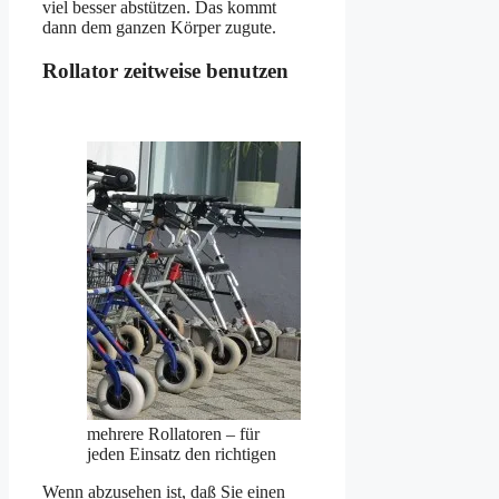
viel besser abstützen. Das kommt
dann dem ganzen Körper zugute.
Rollator zeitweise benutzen
mehrere Rollatoren – für
jeden Einsatz den richtigen
Wenn abzusehen ist, daß Sie einen