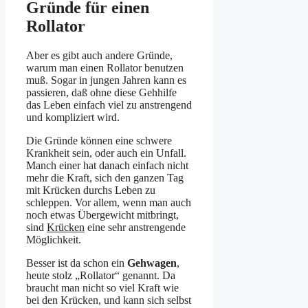
Gründe für einen
Rollator
Aber es gibt auch andere Gründe,
warum man einen Rollator benutzen
muß. Sogar in jungen Jahren kann es
passieren, daß ohne diese Gehhilfe
das Leben einfach viel zu anstrengend
und kompliziert wird.
Die Gründe können eine schwere
Krankheit sein, oder auch ein Unfall.
Manch einer hat danach einfach nicht
mehr die Kraft, sich den ganzen Tag
mit Krücken durchs Leben zu
schleppen. Vor allem, wenn man auch
noch etwas Übergewicht mitbringt,
sind
Krücken
eine sehr anstrengende
Möglichkeit.
Besser ist da schon ein
Gehwagen
,
heute stolz „Rollator“ genannt. Da
braucht man nicht so viel Kraft wie
bei den Krücken, und kann sich selbst