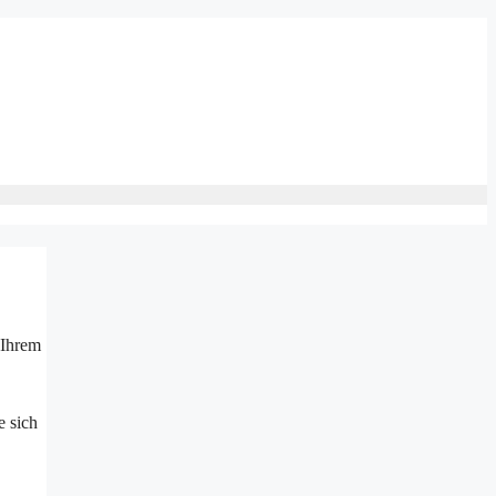
 Ihrem
 sich